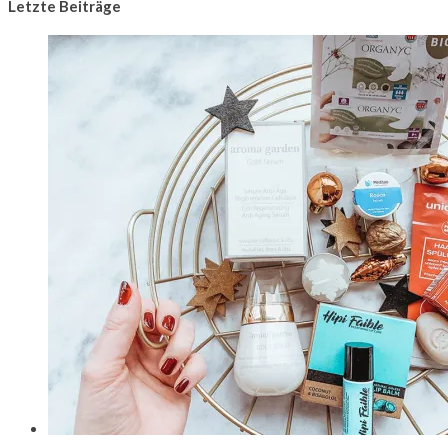
Letzte Beiträge