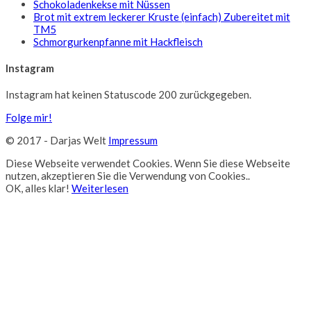
Schokoladenkekse mit Nüssen
Brot mit extrem leckerer Kruste (einfach) Zubereitet mit
TM5
Schmorgurkenpfanne mit Hackfleisch
Instagram
Instagram hat keinen Statuscode 200 zurückgegeben.
Folge mir!
© 2017 - Darjas Welt
Impressum
Diese Webseite verwendet Cookies. Wenn Sie diese Webseite
nutzen, akzeptieren Sie die Verwendung von Cookies..
OK, alles klar!
Weiterlesen