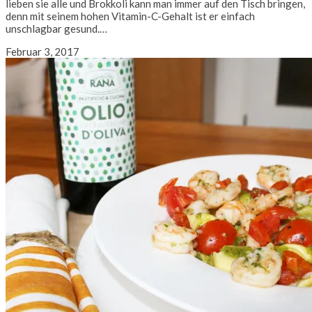
lieben sie alle und Brokkoli kann man immer auf den Tisch bringen,
denn mit seinem hohen Vitamin-C-Gehalt ist er einfach
unschlagbar gesund.…
Februar 3, 2017