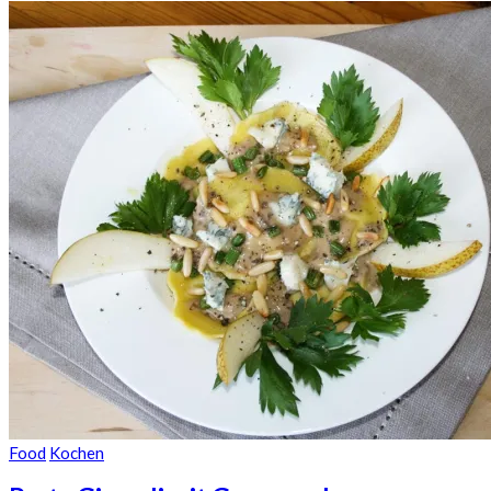
Food
Kochen