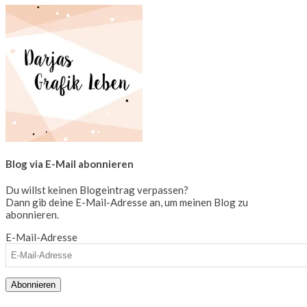
Blog via E-Mail abonnieren
Du willst keinen Blogeintrag verpassen?
Dann gib deine E-Mail-Adresse an, um meinen Blog zu
abonnieren.
E-Mail-Adresse
Abonnieren