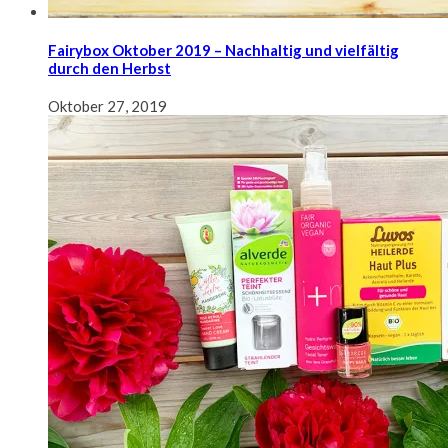
Fairybox Oktober 2019 – Nachhaltig und vielfältig
durch den Herbst
Oktober 27, 2019