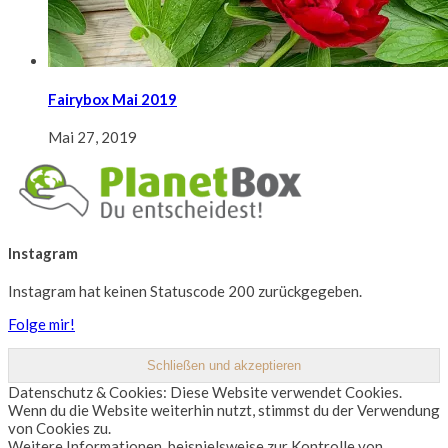
Fairybox Mai 2019
Mai 27, 2019
Instagram
Instagram hat keinen Statuscode 200 zurückgegeben.
Folge mir!
Datenschutz & Cookies: Diese Website verwendet Cookies.
Wenn du die Website weiterhin nutzt, stimmst du der Verwendung
von Cookies zu.
Weitere Informationen, beispielsweise zur Kontrolle von