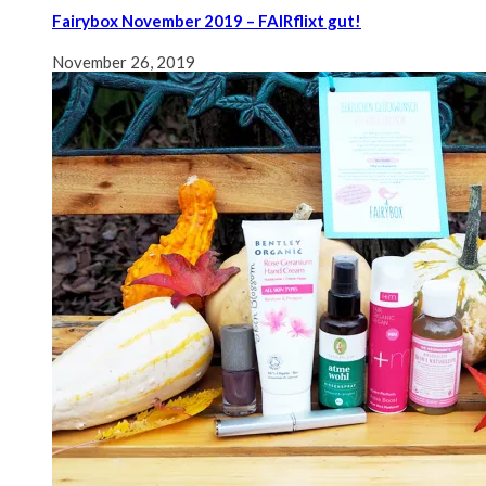
Fairybox November 2019 – FAIRflixt gut!
November 26, 2019