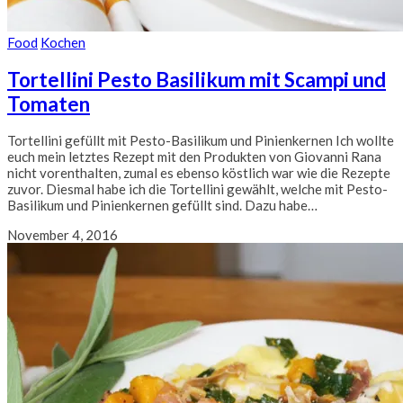
Food
Kochen
Tortellini Pesto Basilikum mit Scampi und
Tomaten
Tortellini gefüllt mit Pesto-Basilikum und Pinienkernen Ich wollte
euch mein letztes Rezept mit den Produkten von Giovanni Rana
nicht vorenthalten, zumal es ebenso köstlich war wie die Rezepte
zuvor. Diesmal habe ich die Tortellini gewählt, welche mit Pesto-
Basilikum und Pinienkernen gefüllt sind. Dazu habe…
November 4, 2016