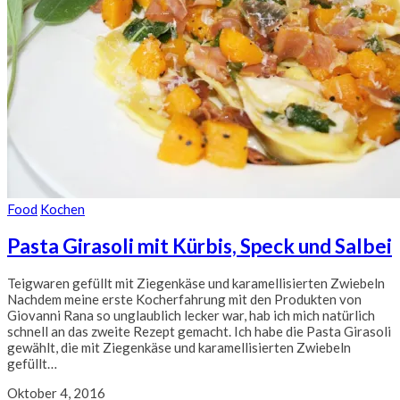
Food
Kochen
Pasta Girasoli mit Kürbis, Speck und Salbei
Teigwaren gefüllt mit Ziegenkäse und karamellisierten Zwiebeln
Nachdem meine erste Kocherfahrung mit den Produkten von
Giovanni Rana so unglaublich lecker war, hab ich mich natürlich
schnell an das zweite Rezept gemacht. Ich habe die Pasta Girasoli
gewählt, die mit Ziegenkäse und karamellisierten Zwiebeln
gefüllt…
Oktober 4, 2016