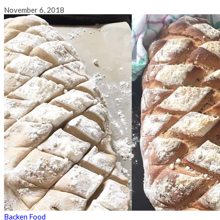
November 6, 2018
Backen
Food