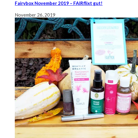
Fairybox November 2019 – FAIRflixt gut!
November 26, 2019