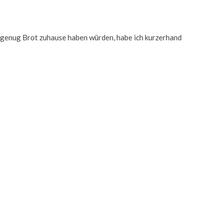
ht genug Brot zuhause haben würden, habe ich kurzerhand