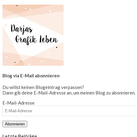
Blog via E-Mail abonnieren
Du willst keinen Blogeintrag verpassen?
Dann gib deine E-Mail-Adresse an, um meinen Blog zu abonnieren.
E-Mail-Adresse
Abonnieren
Letzte Beiträge