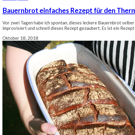
Bauernbrot einfaches Rezept für den The
Vor zwei Tagen habe ich spontan, dieses leckere Bauernbrot selber
improvisiert und schnell dieses Rezept gezaubert. Es ist ein Reze
Oktober 18, 2018