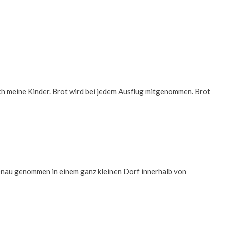
uch meine Kinder. Brot wird bei jedem Ausflug mitgenommen. Brot
 Genau genommen in einem ganz kleinen Dorf innerhalb von