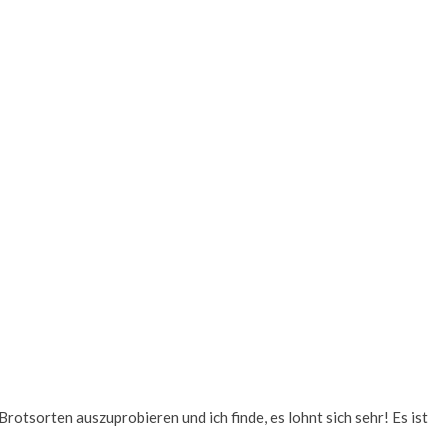
rotsorten auszuprobieren und ich finde, es lohnt sich sehr! Es ist