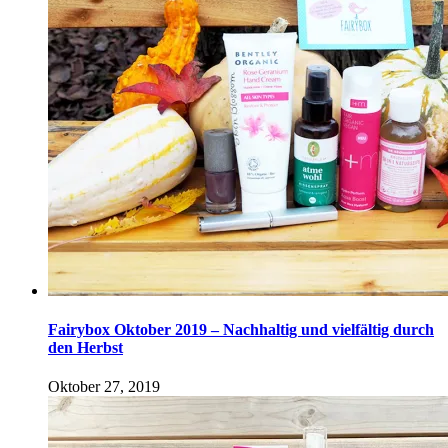
Fairybox Oktober 2019 – Nachhaltig und vielfältig durch
den Herbst
Oktober 27, 2019