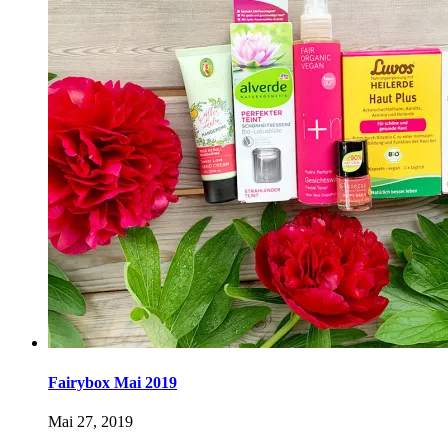
Fairybox Mai 2019
Mai 27, 2019