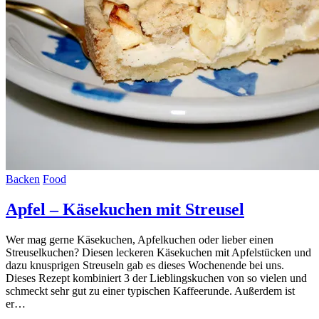
Backen
Food
Apfel – Käsekuchen mit Streusel
Wer mag gerne Käsekuchen, Apfelkuchen oder lieber einen
Streuselkuchen? Diesen leckeren Käsekuchen mit Apfelstücken und
dazu knusprigen Streuseln gab es dieses Wochenende bei uns.
Dieses Rezept kombiniert 3 der Lieblingskuchen von so vielen und
schmeckt sehr gut zu einer typischen Kaffeerunde. Außerdem ist
er…