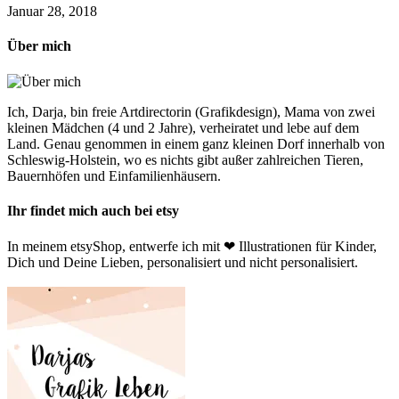
Januar 28, 2018
Über mich
Ich, Darja, bin freie Artdirectorin (Grafikdesign), Mama von zwei
kleinen Mädchen (4 und 2 Jahre), verheiratet und lebe auf dem
Land. Genau genommen in einem ganz kleinen Dorf innerhalb von
Schleswig-Holstein, wo es nichts gibt außer zahlreichen Tieren,
Bauernhöfen und Einfamilienhäusern.
Ihr findet mich auch bei etsy
In meinem etsyShop, entwerfe ich mit ❤ Illustrationen für Kinder,
Dich und Deine Lieben, personalisiert und nicht personalisiert.