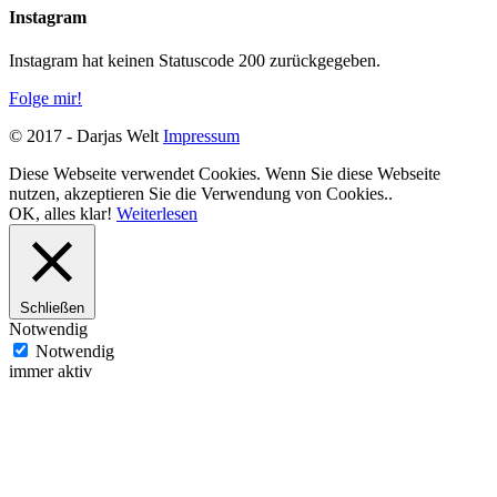
Instagram
Instagram hat keinen Statuscode 200 zurückgegeben.
Folge mir!
© 2017 - Darjas Welt
Impressum
Diese Webseite verwendet Cookies. Wenn Sie diese Webseite
nutzen, akzeptieren Sie die Verwendung von Cookies..
OK, alles klar!
Weiterlesen
Schließen
Notwendig
Notwendig
immer aktiv