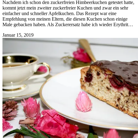
Nachdem ich schon den zuckerfreien Himbeerkuchen getestet hatte,
kommt jetzt mein zweiter zuckerfreier Kuchen und zwar ein sehr
einfacher und schneller Apfelkuchen. Das Rezept war eine
Empfehlung von meinen Eltern, die diesen Kuchen schon einige
Male gebacken haben. Als Zuckerersatz habe ich wieder Erythrit…
Januar 15, 2019