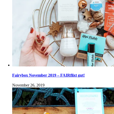
Fairybox November 2019 – FAIRflixt gut!
November 26, 2019