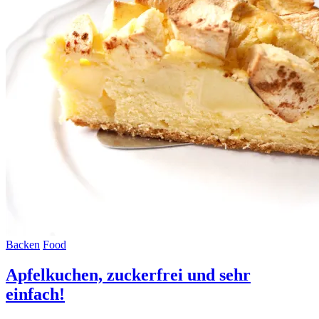
Backen
Food
Apfelkuchen, zuckerfrei und sehr
einfach!