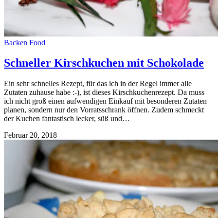
Backen
Food
Schneller Kirschkuchen mit Schokolade
Ein sehr schnelles Rezept, für das ich in der Regel immer alle
Zutaten zuhause habe :-), ist dieses Kirschkuchenrezept. Da muss
ich nicht groß einen aufwendigen Einkauf mit besonderen Zutaten
planen, sondern nur den Vorratsschrank öffnen. Zudem schmeckt
der Kuchen fantastisch lecker, süß und…
Februar 20, 2018