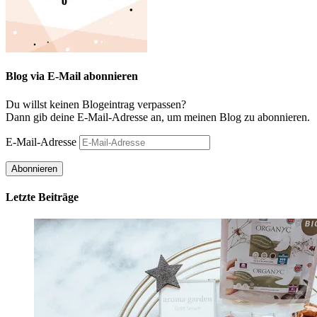
Blog via E-Mail abonnieren
Du willst keinen Blogeintrag verpassen?
Dann gib deine E-Mail-Adresse an, um meinen Blog zu abonnieren.
E-Mail-Adresse
Abonnieren
Letzte Beiträge