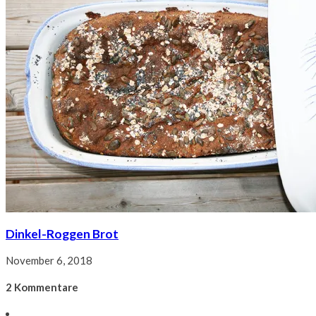
Dinkel-Roggen Brot
November 6, 2018
2 Kommentare