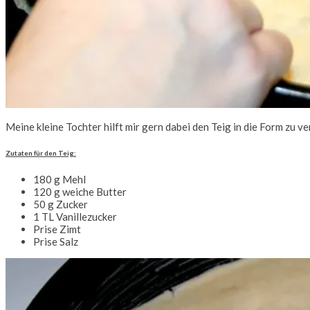
Meine kleine Tochter hilft mir gern dabei den Teig in die Form zu ve
Zutaten für den Teig:
180 g Mehl
120 g weiche Butter
50 g Zucker
1 TL Vanillezucker
Prise Zimt
Prise Salz