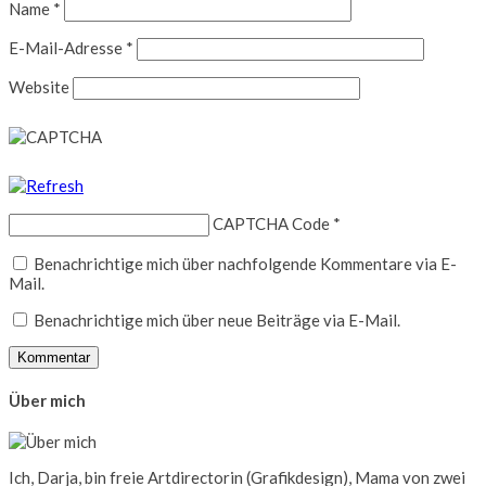
Name
*
E-Mail-Adresse
*
Website
CAPTCHA Code
*
Benachrichtige mich über nachfolgende Kommentare via E-
Mail.
Benachrichtige mich über neue Beiträge via E-Mail.
Über mich
Ich, Darja, bin freie Artdirectorin (Grafikdesign), Mama von zwei