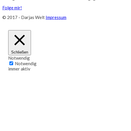
Folge mir!
© 2017 - Darjas Welt
Impressum
Schließen
Notwendig
Notwendig
immer aktiv