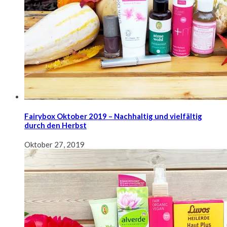
Fairybox Oktober 2019 – Nachhaltig und vielfältig
durch den Herbst
Oktober 27, 2019