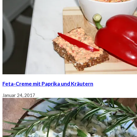
Feta-Creme mit Paprika und Kräutern
Januar 24, 2017