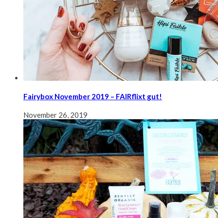
Fairybox November 2019 – FAIRflixt gut!
November 26, 2019