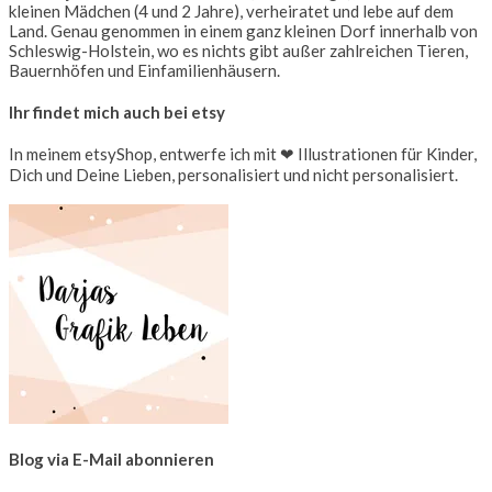
kleinen Mädchen (4 und 2 Jahre), verheiratet und lebe auf dem
Land. Genau genommen in einem ganz kleinen Dorf innerhalb von
Schleswig-Holstein, wo es nichts gibt außer zahlreichen Tieren,
Bauernhöfen und Einfamilienhäusern.
Ihr findet mich auch bei etsy
In meinem etsyShop, entwerfe ich mit ❤ Illustrationen für Kinder,
Dich und Deine Lieben, personalisiert und nicht personalisiert.
Blog via E-Mail abonnieren