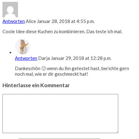
Antworten
Alice
Januar 28, 2018 at 4:55 p.m.
Coole Idee diese Kuchen zu kombinieren. Das teste ich mal.
Antworten
Darja
Januar 29, 2018 at 12:28 p.m.
Dankeschön 🙂 wenn du ihn getestet hast, berichte gern
noch mal, wie er dir geschmeckt hat!
Hinterlasse ein Kommentar