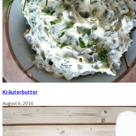
Kräuterbutter
August 6, 2016