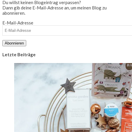
Du willst keinen Blogeintrag verpassen?
Dann gib deine E-Mail-Adresse an, um meinen Blog zu
abonnieren.
E-Mail-Adresse
Abonnieren
Letzte Beiträge