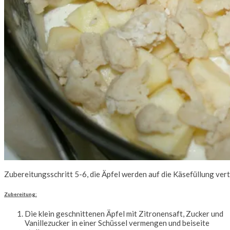
Zubereitungsschritt 5-6, die Äpfel werden auf die Käsefüllung ver
Zubereitung:
Die klein geschnittenen Äpfel mit Zitronensaft, Zucker und
Vanillezucker in einer Schüssel vermengen und beiseite