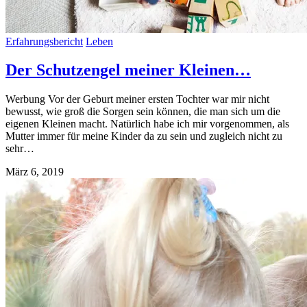
Erfahrungsbericht
Leben
Der Schutzengel meiner Kleinen…
Werbung Vor der Geburt meiner ersten Tochter war mir nicht
bewusst, wie groß die Sorgen sein können, die man sich um die
eigenen Kleinen macht. Natürlich habe ich mir vorgenommen, als
Mutter immer für meine Kinder da zu sein und zugleich nicht zu
sehr…
März 6, 2019