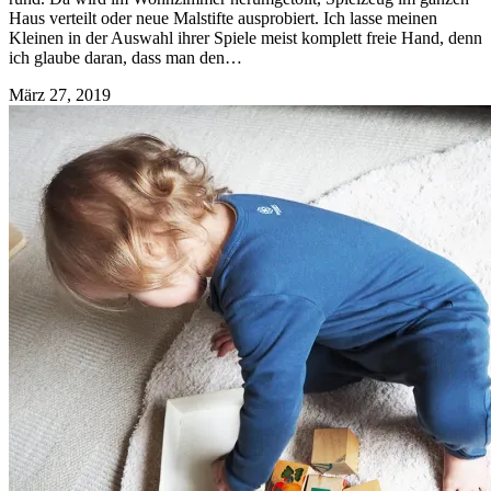
Haus verteilt oder neue Malstifte ausprobiert. Ich lasse meinen
Kleinen in der Auswahl ihrer Spiele meist komplett freie Hand, denn
ich glaube daran, dass man den…
März 27, 2019