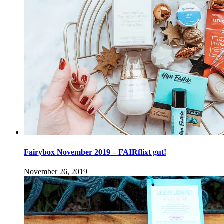
Fairybox November 2019 – FAIRflixt gut!
November 26, 2019