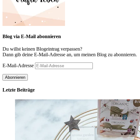
Blog via E-Mail abonnieren
Du willst keinen Blogeintrag verpassen?
Dann gib deine E-Mail-Adresse an, um meinen Blog zu abonnieren.
E-Mail-Adresse
Abonnieren
Letzte Beiträge