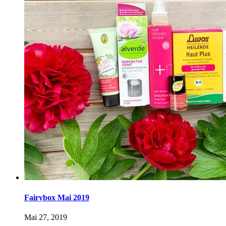
Fairybox Mai 2019
Mai 27, 2019