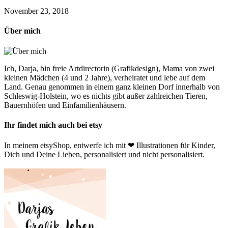
November 23, 2018
Über mich
Ich, Darja, bin freie Artdirectorin (Grafikdesign), Mama von zwei
kleinen Mädchen (4 und 2 Jahre), verheiratet und lebe auf dem
Land. Genau genommen in einem ganz kleinen Dorf innerhalb von
Schleswig-Holstein, wo es nichts gibt außer zahlreichen Tieren,
Bauernhöfen und Einfamilienhäusern.
Ihr findet mich auch bei etsy
In meinem etsyShop, entwerfe ich mit ❤ Illustrationen für Kinder,
Dich und Deine Lieben, personalisiert und nicht personalisiert.