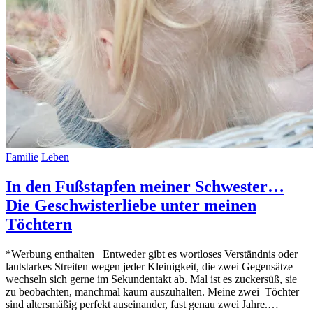
Familie
Leben
In den Fußstapfen meiner Schwester…
Die Geschwisterliebe unter meinen
Töchtern
*Werbung enthalten Entweder gibt es wortloses Verständnis oder
lautstarkes Streiten wegen jeder Kleinigkeit, die zwei Gegensätze
wechseln sich gerne im Sekundentakt ab. Mal ist es zuckersüß, sie
zu beobachten, manchmal kaum auszuhalten. Meine zwei Töchter
sind altersmäßig perfekt auseinander, fast genau zwei Jahre.…