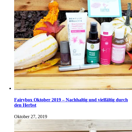
Fairybox Oktober 2019 – Nachhaltig und vielfältig durch
den Herbst
Oktober 27, 2019