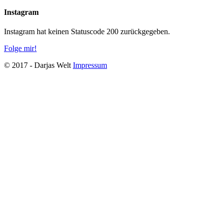
Instagram
Instagram hat keinen Statuscode 200 zurückgegeben.
Folge mir!
© 2017 - Darjas Welt
Impressum