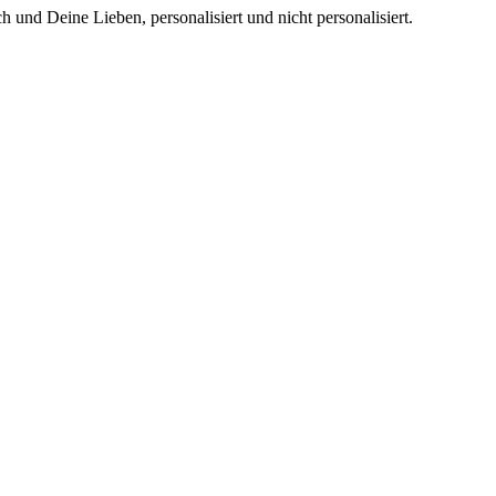
h und Deine Lieben, personalisiert und nicht personalisiert.