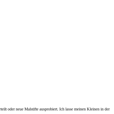
t oder neue Malstifte ausprobiert. Ich lasse meinen Kleinen in der