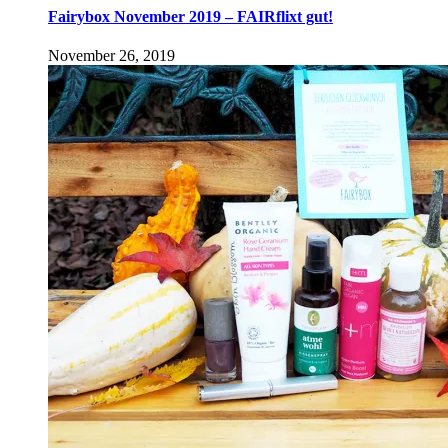
Fairybox November 2019 – FAIRflixt gut!
November 26, 2019