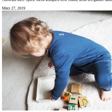
März 27, 2019