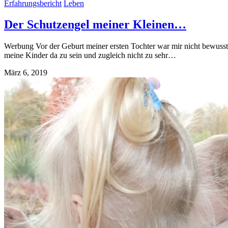
Erfahrungsbericht
Leben
Der Schutzengel meiner Kleinen…
Werbung Vor der Geburt meiner ersten Tochter war mir nicht bewusst
meine Kinder da zu sein und zugleich nicht zu sehr…
März 6, 2019