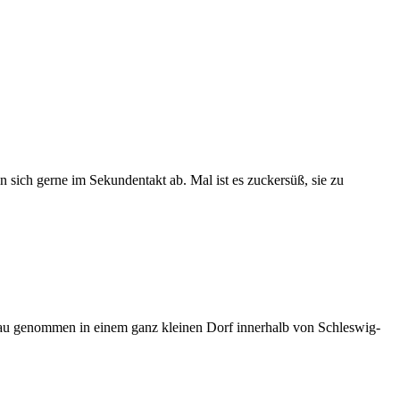
 sich gerne im Sekundentakt ab. Mal ist es zuckersüß, sie zu
enau genommen in einem ganz kleinen Dorf innerhalb von Schleswig-