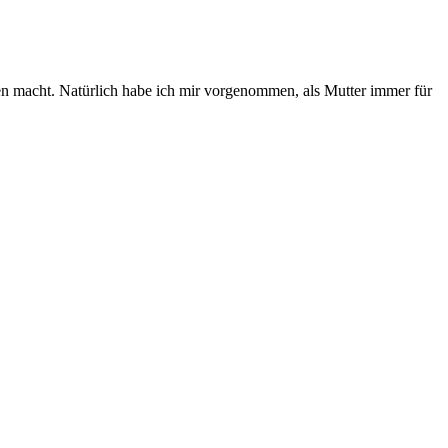
en macht. Natürlich habe ich mir vorgenommen, als Mutter immer für