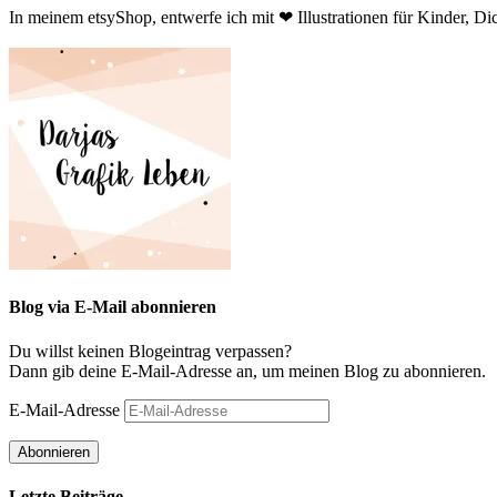
In meinem etsyShop, entwerfe ich mit ❤ Illustrationen für Kinder, Dic
Blog via E-Mail abonnieren
Du willst keinen Blogeintrag verpassen?
Dann gib deine E-Mail-Adresse an, um meinen Blog zu abonnieren.
E-Mail-Adresse
Abonnieren
Letzte Beiträge