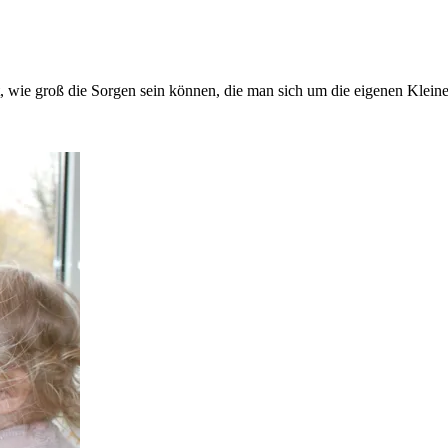
, wie groß die Sorgen sein können, die man sich um die eigenen Klein