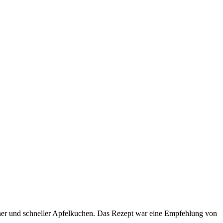
cher und schneller Apfelkuchen. Das Rezept war eine Empfehlung von