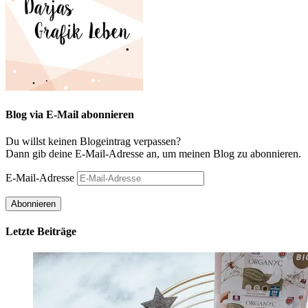
Blog via E-Mail abonnieren
Du willst keinen Blogeintrag verpassen?
Dann gib deine E-Mail-Adresse an, um meinen Blog zu abonnieren.
E-Mail-Adresse
Abonnieren
Letzte Beiträge