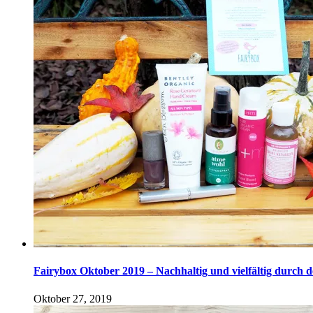
Fairybox Oktober 2019 – Nachhaltig und vielfältig durch 
Oktober 27, 2019