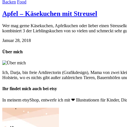
Backen
Food
Apfel – Käsekuchen mit Streusel
Wer mag gerne Käsekuchen, Apfelkuchen oder lieber einen Streuselk
kombiniert 3 der Lieblingskuchen von so vielen und schmeckt sehr g
Januar 28, 2018
Über mich
Ich, Darja, bin freie Artdirectorin (Grafikdesign), Mama von zwei 
Holstein, wo es nichts gibt außer zahlreichen Tieren, Bauernhöfen un
Ihr findet mich auch bei etsy
In meinem etsyShop, entwerfe ich mit ❤ Illustrationen für Kinder, Dic