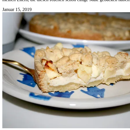
Januar 15, 2019