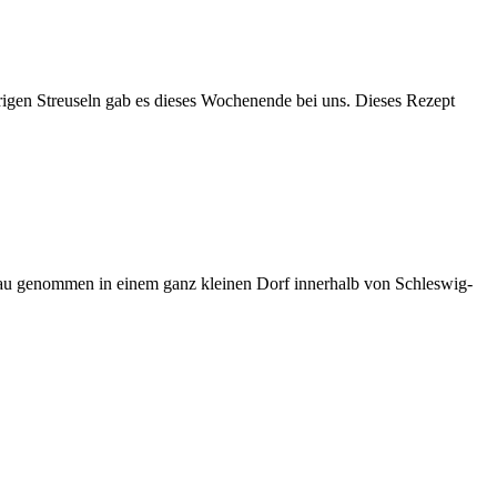
gen Streuseln gab es dieses Wochenende bei uns. Dieses Rezept
enau genommen in einem ganz kleinen Dorf innerhalb von Schleswig-