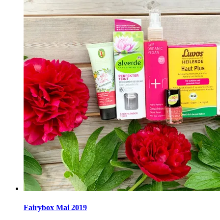
Fairybox Mai 2019