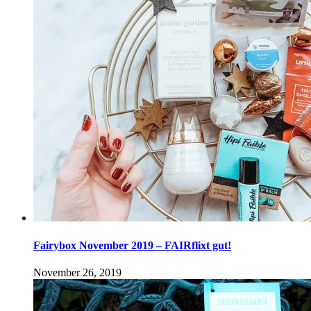
Fairybox November 2019 – FAIRflixt gut!
November 26, 2019