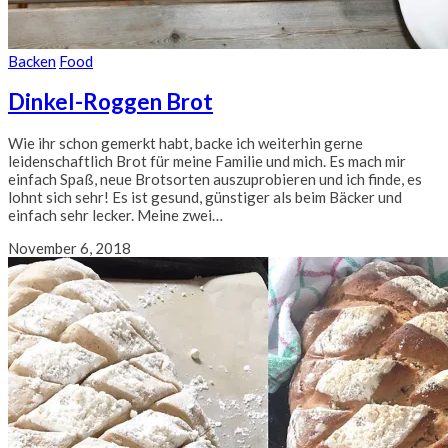
Backen
Food
Dinkel-Roggen Brot
Wie ihr schon gemerkt habt, backe ich weiterhin gerne
leidenschaftlich Brot für meine Familie und mich. Es mach mir
einfach Spaß, neue Brotsorten auszuprobieren und ich finde, es
lohnt sich sehr! Es ist gesund, günstiger als beim Bäcker und
einfach sehr lecker. Meine zwei…
November 6, 2018