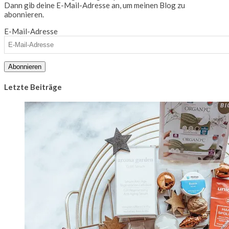
Dann gib deine E-Mail-Adresse an, um meinen Blog zu
abonnieren.
E-Mail-Adresse
Abonnieren
Letzte Beiträge