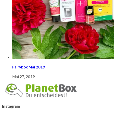
Fairybox Mai 2019
Mai 27, 2019
Instagram