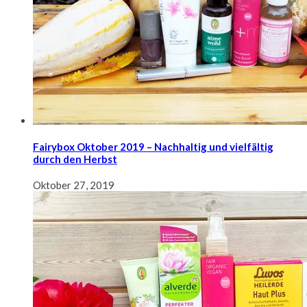
Fairybox Oktober 2019 – Nachhaltig und vielfältig
durch den Herbst
Oktober 27, 2019