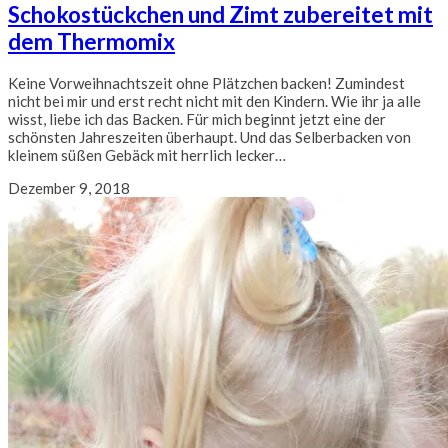
Schokostückchen und Zimt zubereitet mit
dem Thermomix
Keine Vorweihnachtszeit ohne Plätzchen backen! Zumindest
nicht bei mir und erst recht nicht mit den Kindern. Wie ihr ja alle
wisst, liebe ich das Backen. Für mich beginnt jetzt eine der
schönsten Jahreszeiten überhaupt. Und das Selberbacken von
kleinem süßen Gebäck mit herrlich lecker…
Dezember 9, 2018