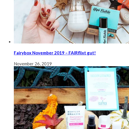
Fairybox November 2019 – FAIRflixt gut!
November 26, 2019