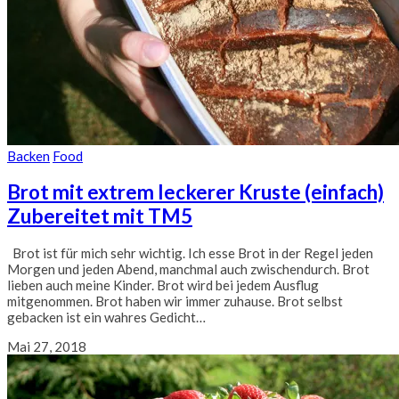
Backen
Food
Brot mit extrem leckerer Kruste (einfach)
Zubereitet mit TM5
Brot ist für mich sehr wichtig. Ich esse Brot in der Regel jeden
Morgen und jeden Abend, manchmal auch zwischendurch. Brot
lieben auch meine Kinder. Brot wird bei jedem Ausflug
mitgenommen. Brot haben wir immer zuhause. Brot selbst
gebacken ist ein wahres Gedicht…
Mai 27, 2018