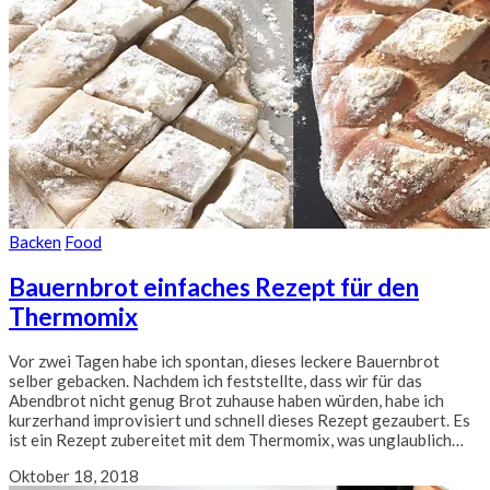
Backen
Food
Bauernbrot einfaches Rezept für den
Thermomix
Vor zwei Tagen habe ich spontan, dieses leckere Bauernbrot
selber gebacken. Nachdem ich feststellte, dass wir für das
Abendbrot nicht genug Brot zuhause haben würden, habe ich
kurzerhand improvisiert und schnell dieses Rezept gezaubert. Es
ist ein Rezept zubereitet mit dem Thermomix, was unglaublich…
Oktober 18, 2018