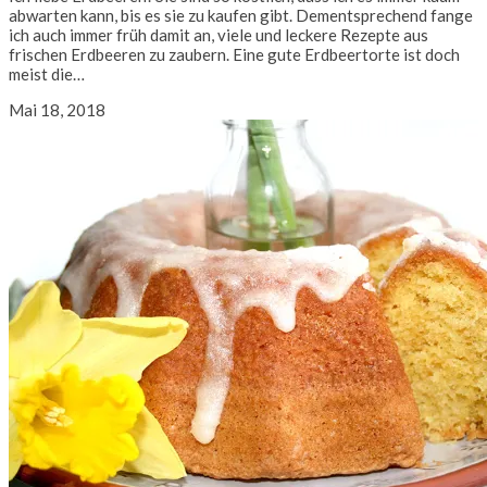
abwarten kann, bis es sie zu kaufen gibt. Dementsprechend fange
ich auch immer früh damit an, viele und leckere Rezepte aus
frischen Erdbeeren zu zaubern. Eine gute Erdbeertorte ist doch
meist die…
Mai 18, 2018