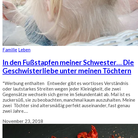
Familie
Leben
In den Fußstapfen meiner Schwester… Die
Geschwisterliebe unter meinen Töchtern
*Werbung enthalten Entweder gibt es wortloses Verständnis
oder lautstarkes Streiten wegen jeder Kleinigkeit, die zwei
Gegensätze wechseln sich gerne im Sekundentakt ab. Mal ist es
zuckersüß, sie zu beobachten, manchmal kaum auszuhalten. Meine
zwei Töchter sind altersmäßig perfekt auseinander, fast genau
zwei Jahre.…
November 23, 2018