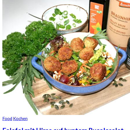
Food
Kochen