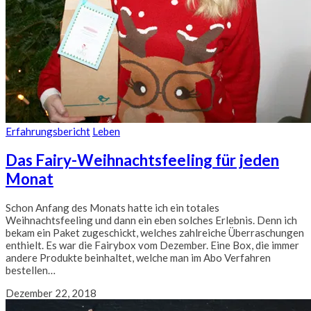
Erfahrungsbericht
Leben
Das Fairy-Weihnachtsfeeling für jeden
Monat
Schon Anfang des Monats hatte ich ein totales
Weihnachtsfeeling und dann ein eben solches Erlebnis. Denn ich
bekam ein Paket zugeschickt, welches zahlreiche Überraschungen
enthielt. Es war die Fairybox vom Dezember. Eine Box, die immer
andere Produkte beinhaltet, welche man im Abo Verfahren
bestellen…
Dezember 22, 2018