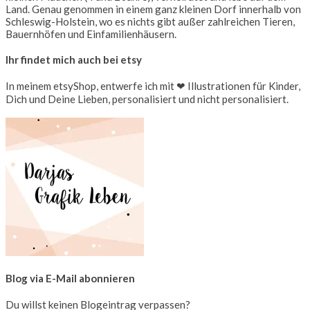
Land. Genau genommen in einem ganz kleinen Dorf innerhalb von
Schleswig-Holstein, wo es nichts gibt außer zahlreichen Tieren,
Bauernhöfen und Einfamilienhäusern.
Ihr findet mich auch bei etsy
In meinem etsyShop, entwerfe ich mit ❤ Illustrationen für Kinder,
Dich und Deine Lieben, personalisiert und nicht personalisiert.
Blog via E-Mail abonnieren
Du willst keinen Blogeintrag verpassen?