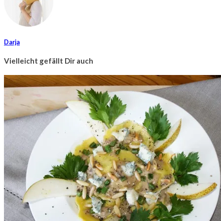
Darja
Vielleicht gefällt Dir auch