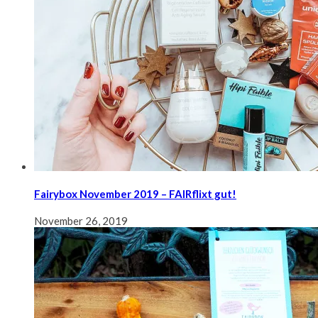
Fairybox November 2019 – FAIRflixt gut!
November 26, 2019