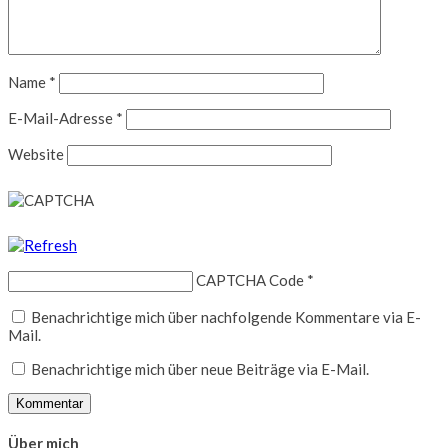
Name
*
E-Mail-Adresse
*
Website
CAPTCHA Code
*
Benachrichtige mich über nachfolgende Kommentare via E-
Mail.
Benachrichtige mich über neue Beiträge via E-Mail.
Über mich