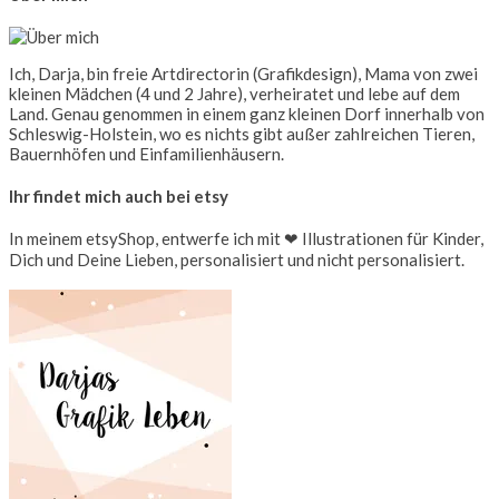
Ich, Darja, bin freie Artdirectorin (Grafikdesign), Mama von zwei
kleinen Mädchen (4 und 2 Jahre), verheiratet und lebe auf dem
Land. Genau genommen in einem ganz kleinen Dorf innerhalb von
Schleswig-Holstein, wo es nichts gibt außer zahlreichen Tieren,
Bauernhöfen und Einfamilienhäusern.
Ihr findet mich auch bei etsy
In meinem etsyShop, entwerfe ich mit ❤ Illustrationen für Kinder,
Dich und Deine Lieben, personalisiert und nicht personalisiert.