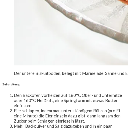
Der untere Biskuitboden, belegt mit Marmelade, Sahne und 
Zubereitung:
Den Backofen vorheizen auf 180°C Ober- und Unterhitze
oder 160°C Heißluft, eine Springform mit etwas Butter
einfetten.
Eier schlagen, indem man unter ständigem Rühren (pro Ei
eine Minute) die Eier einzeln dazu gibt, dann langsam den
Zucker beim Schlagen einrieseln lässt.
Mehl, Backpulver und Salz dazugeben und in ein paar