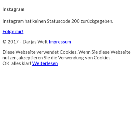
Instagram
Instagram hat keinen Statuscode 200 zurückgegeben.
Folge mir!
© 2017 - Darjas Welt
Impressum
Diese Webseite verwendet Cookies. Wenn Sie diese Webseite
nutzen, akzeptieren Sie die Verwendung von Cookies..
OK, alles klar!
Weiterlesen