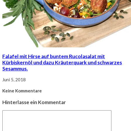
Falafel mit Hirse auf buntem Rucolasalat mit
Kürbiskernöl und dazu Kräuterquark und schwarzes
Sesammus.
Juni 5, 2018
Keine Kommentare
Hinterlasse ein Kommentar