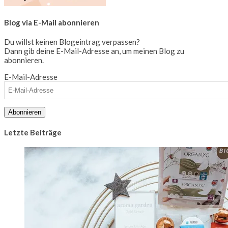
Blog via E-Mail abonnieren
Du willst keinen Blogeintrag verpassen?
Dann gib deine E-Mail-Adresse an, um meinen Blog zu
abonnieren.
E-Mail-Adresse
Abonnieren
Letzte Beiträge