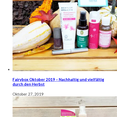
Fairybox Oktober 2019 – Nachhaltig und vielfältig
durch den Herbst
Oktober 27, 2019