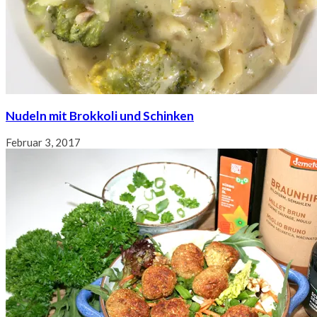
Nudeln mit Brokkoli und Schinken
Februar 3, 2017