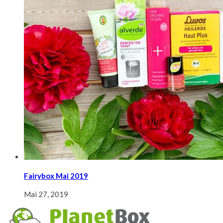
Fairybox Mai 2019
Mai 27, 2019