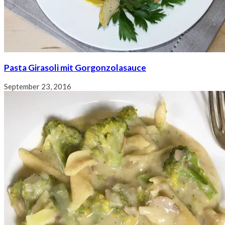
Pasta Girasoli mit Gorgonzolasauce
September 23, 2016