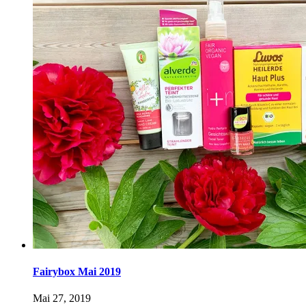
Fairybox Mai 2019
Mai 27, 2019