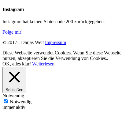
Instagram
Instagram hat keinen Statuscode 200 zurückgegeben.
Folge mir!
© 2017 - Darjas Welt
Impressum
Diese Webseite verwendet Cookies. Wenn Sie diese Webseite
nutzen, akzeptieren Sie die Verwendung von Cookies..
OK, alles klar!
Weiterlesen
Schließen
Notwendig
Notwendig
immer aktiv