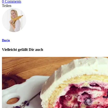
0 Comments
Teilen
Darja
Vielleicht gefällt Dir auch