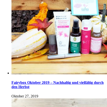
Fairybox Oktober 2019 – Nachhaltig und vielfältig durch
den Herbst
Oktober 27, 2019