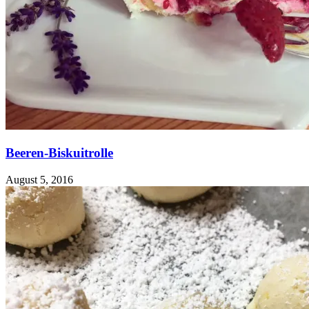
Beeren-Biskuitrolle
August 5, 2016