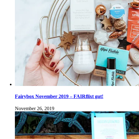
Fairybox November 2019 – FAIRflixt gut!
November 26, 2019