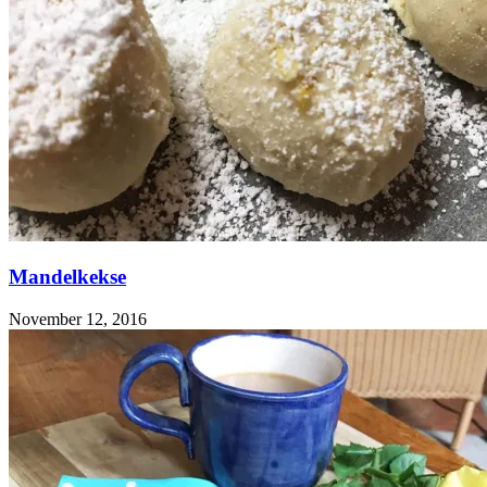
Mandelkekse
November 12, 2016