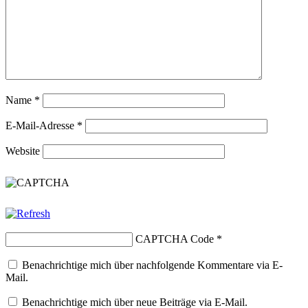
Name
*
E-Mail-Adresse
*
Website
CAPTCHA Code
*
Benachrichtige mich über nachfolgende Kommentare via E-
Mail.
Benachrichtige mich über neue Beiträge via E-Mail.