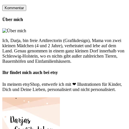
Über mich
Ich, Darja, bin freie Artdirectorin (Grafikdesign), Mama von zwei
kleinen Mädchen (4 und 2 Jahre), verheiratet und lebe auf dem
Land. Genau genommen in einem ganz kleinen Dorf innerhalb von
Schleswig-Holstein, wo es nichts gibt außer zahlreichen Tieren,
Bauernhöfen und Einfamilienhäusern.
Ihr findet mich auch bei etsy
In meinem etsyShop, entwerfe ich mit ❤ Illustrationen für Kinder,
Dich und Deine Lieben, personalisiert und nicht personalisiert.