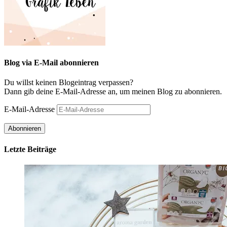
Blog via E-Mail abonnieren
Du willst keinen Blogeintrag verpassen?
Dann gib deine E-Mail-Adresse an, um meinen Blog zu abonnieren.
E-Mail-Adresse
Abonnieren
Letzte Beiträge