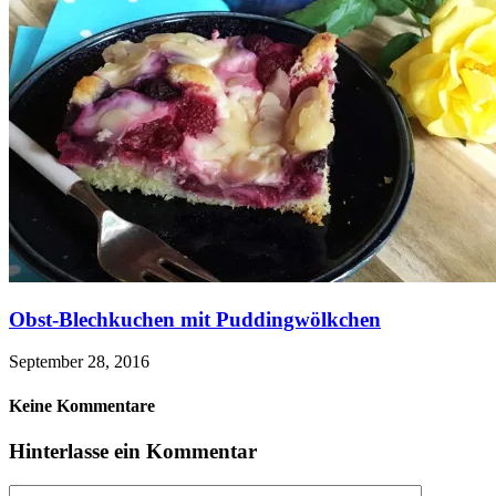
Obst-Blechkuchen mit Puddingwölkchen
September 28, 2016
Keine Kommentare
Hinterlasse ein Kommentar