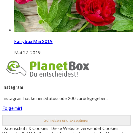
Fairybox Mai 2019
Mai 27, 2019
Instagram
Instagram hat keinen Statuscode 200 zurückgegeben.
Folge mir!
Datenschutz & Cookies: Diese Website verwendet Cookies.