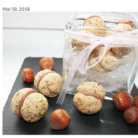
Mai 18, 2018