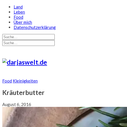
Land
Leben
Food
Über mich
Datenschutzerklärung
Food
Kleinigkeiten
Kräuterbutter
August 6, 2016