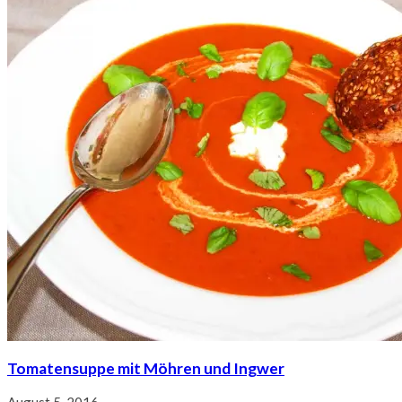
Tomatensuppe mit Möhren und Ingwer
August 5, 2016