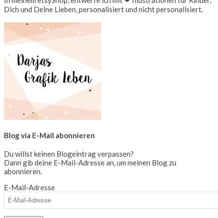
In meinem etsyShop, entwerfe ich mit ❤ Illustrationen für Kinder,
Dich und Deine Lieben, personalisiert und nicht personalisiert.
Blog via E-Mail abonnieren
Du willst keinen Blogeintrag verpassen?
Dann gib deine E-Mail-Adresse an, um meinen Blog zu
abonnieren.
E-Mail-Adresse