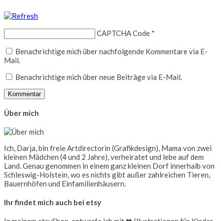
CAPTCHA Code
*
Benachrichtige mich über nachfolgende Kommentare via E-
Mail.
Benachrichtige mich über neue Beiträge via E-Mail.
Über mich
Ich, Darja, bin freie Artdirectorin (Grafikdesign), Mama von zwei
kleinen Mädchen (4 und 2 Jahre), verheiratet und lebe auf dem
Land. Genau genommen in einem ganz kleinen Dorf innerhalb von
Schleswig-Holstein, wo es nichts gibt außer zahlreichen Tieren,
Bauernhöfen und Einfamilienhäusern.
Ihr findet mich auch bei etsy