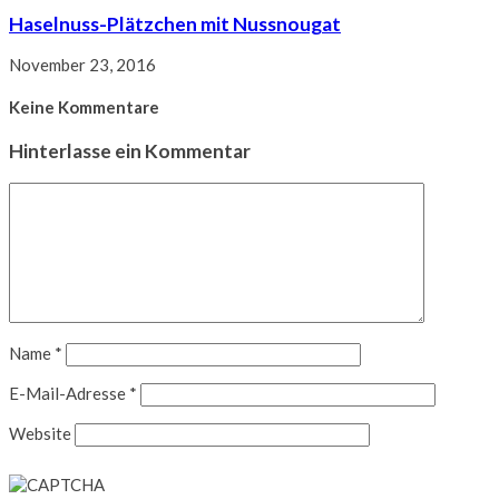
Haselnuss-Plätzchen mit Nussnougat
November 23, 2016
Keine Kommentare
Hinterlasse ein Kommentar
Name
*
E-Mail-Adresse
*
Website