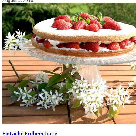
Einfache Erdbeertorte