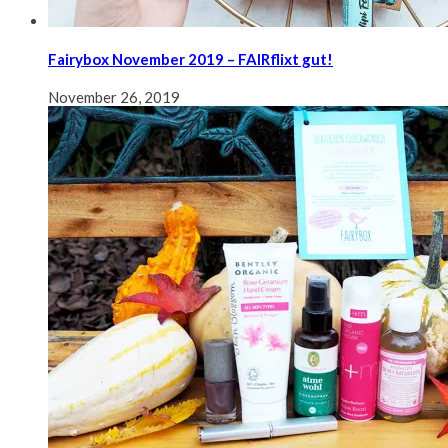
Fairybox November 2019 – FAIRflixt gut!
November 26, 2019