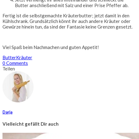
Butter anschließend mit Salz und einer Prise Pfeffer ab.
Fertig ist die selbstgemachte Kräuterbutter; jetzt damit in den
Kühlschrank. Grundsätzlich könnt ihr auch andere Kräuter oder
Gewürze hinein tun, da sind der Fantasie keine Grenzen gesetzt.
Viel Spaß beim Nachmachen und guten Appetit!
Butter
Kräuter
0 Comments
Teilen
Darja
Vielleicht gefällt Dir auch