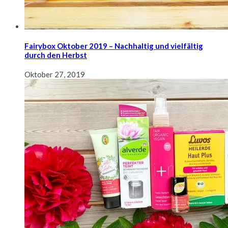
Fairybox Oktober 2019 – Nachhaltig und vielfältig
durch den Herbst
Oktober 27, 2019