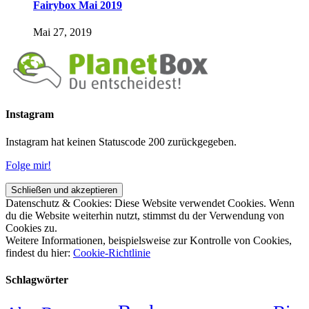
Fairybox Mai 2019
Mai 27, 2019
Instagram
Instagram hat keinen Statuscode 200 zurückgegeben.
Folge mir!
Datenschutz & Cookies: Diese Website verwendet Cookies. Wenn
du die Website weiterhin nutzt, stimmst du der Verwendung von
Cookies zu.
Weitere Informationen, beispielsweise zur Kontrolle von Cookies,
findest du hier:
Cookie-Richtlinie
Schlagwörter