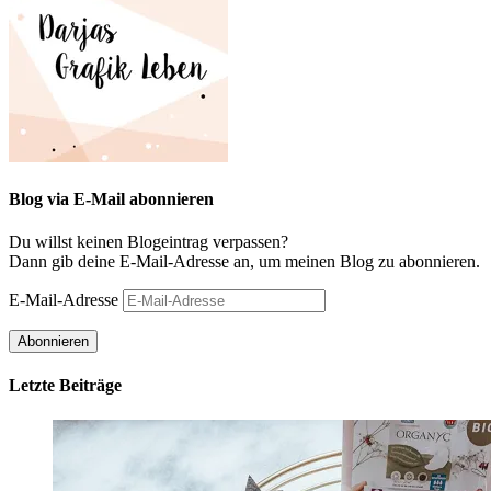
Blog via E-Mail abonnieren
Du willst keinen Blogeintrag verpassen?
Dann gib deine E-Mail-Adresse an, um meinen Blog zu abonnieren.
E-Mail-Adresse
Abonnieren
Letzte Beiträge