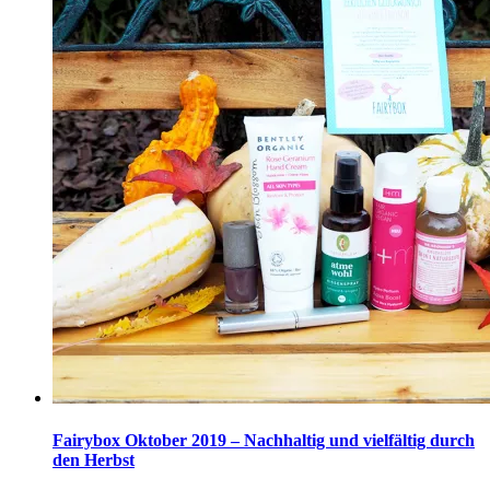
Fairybox Oktober 2019 – Nachhaltig und vielfältig durch
den Herbst