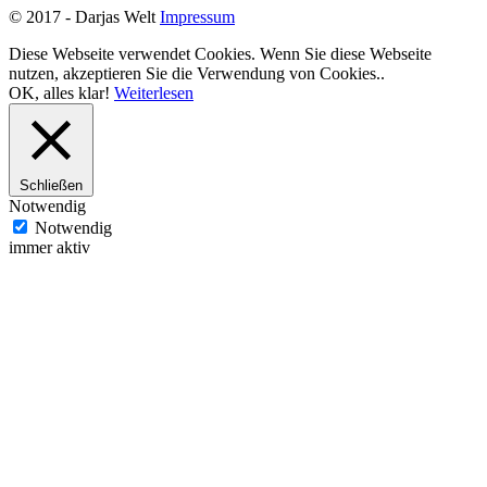
© 2017 - Darjas Welt
Impressum
Diese Webseite verwendet Cookies. Wenn Sie diese Webseite
nutzen, akzeptieren Sie die Verwendung von Cookies..
OK, alles klar!
Weiterlesen
Schließen
Notwendig
Notwendig
immer aktiv