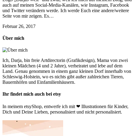
auch auf meinen Social-Media-Kanälen, wie Instagram, Facebook
und Twitter verändern werde. Ich werde Euch eine andere/weitere
Seite von mir zeigen. Es…
Februar 26, 2017
Über mich
Ich, Darja, bin freie Artdirectorin (Grafikdesign), Mama von zwei
kleinen Mädchen (4 und 2 Jahre), verheiratet und lebe auf dem
Land. Genau genommen in einem ganz kleinen Dorf innerhalb von
Schleswig-Holstein, wo es nichts gibt außer zahlreichen Tieren,
Bauernhöfen und Einfamilienhäusern.
Ihr findet mich auch bei etsy
In meinem etsyShop, entwerfe ich mit ❤ Illustrationen für Kinder,
Dich und Deine Lieben, personalisiert und nicht personalisiert.