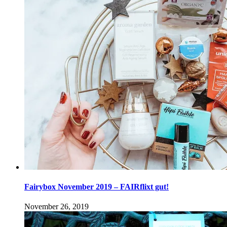
Fairybox November 2019 – FAIRflixt gut!
November 26, 2019