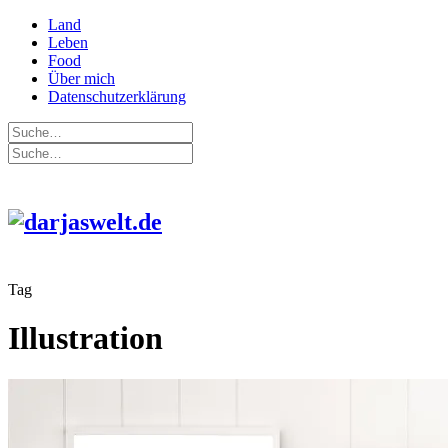
Land
Leben
Food
Über mich
Datenschutzerklärung
Tag
Illustration