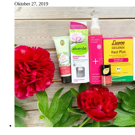
Oktober 27, 2019