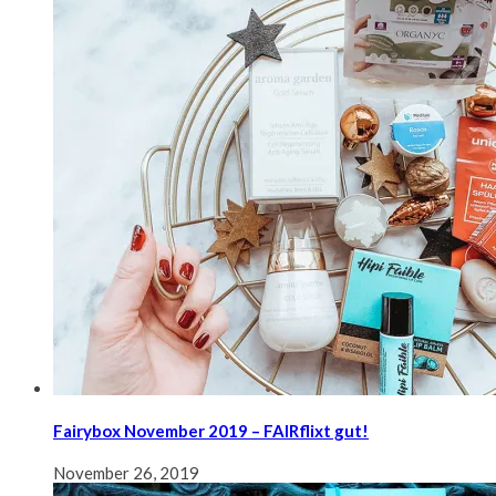
Fairybox November 2019 – FAIRflixt gut!
November 26, 2019