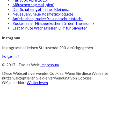
Mäuschen sag mal „piep“
Der Schutzengel meiner Kleinen...
Neues Jahr, neue Kosmetikprodukte
Apfelkuchen, zuckerfrei und sehr einfach!
Zuckerfreier Himbeerkuchen für den Thermomix
Last Minute Wachsgießen DIY für Silvester
Instagram
Instagram hat keinen Statuscode 200 zurückgegeben.
Folge mir!
© 2017 - Darjas Welt
Impressum
Diese Webseite verwendet Cookies. Wenn Sie diese Webseite
nutzen, akzeptieren Sie die Verwendung von Cookies..
OK, alles klar!
Weiterlesen