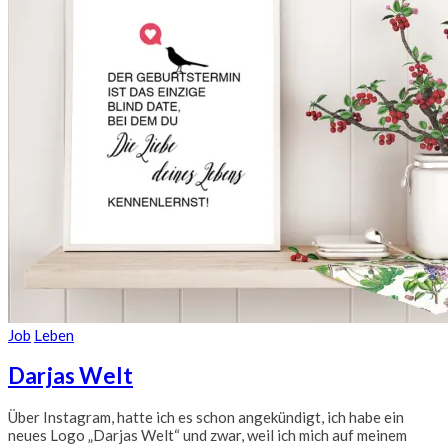
Job
Leben
Darjas Welt
Über Instagram, hatte ich es schon angekündigt, ich habe ein
neues Logo „Darjas Welt“ und zwar, weil ich mich auf meinem