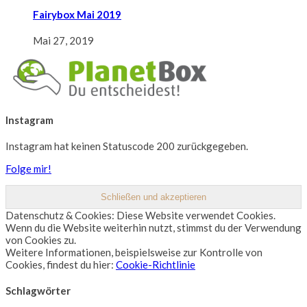
Fairybox Mai 2019
Mai 27, 2019
Instagram
Instagram hat keinen Statuscode 200 zurückgegeben.
Folge mir!
Datenschutz & Cookies: Diese Website verwendet Cookies.
Wenn du die Website weiterhin nutzt, stimmst du der Verwendung
von Cookies zu.
Weitere Informationen, beispielsweise zur Kontrolle von
Cookies, findest du hier:
Cookie-Richtlinie
Schlagwörter