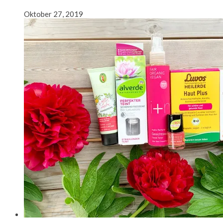
Oktober 27, 2019