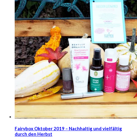
Fairybox Oktober 2019 – Nachhaltig und vielfältig
durch den Herbst