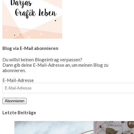
Blog via E-Mail abonnieren
Du willst keinen Blogeintrag verpassen?
Dann gib deine E-Mail-Adresse an, um meinen Blog zu
abonnieren.
E-Mail-Adresse
Abonnieren
Letzte Beiträge